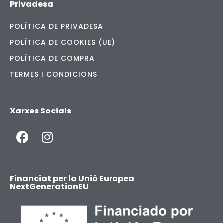
Privadesa
POLÍTICA DE PRIVADESA
POLÍTICA DE COOKIES (UE)
POLÍTICA DE COMPRA
TERMES I CONDICIONS
Xarxes Socials
Financiat per la Unió Europea
NextGenerationEU