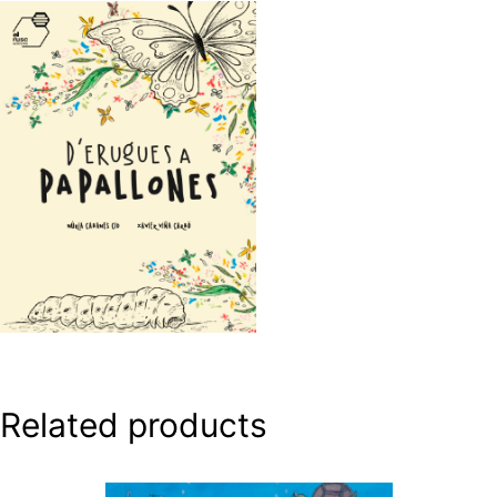
Related products