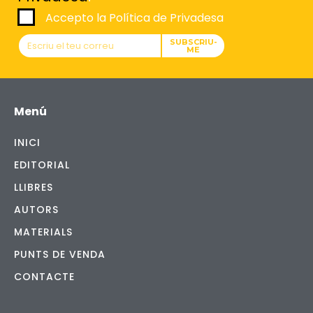
Accepto la Política de Privadesa
SUBSCRIU-
ME
Menú
INICI
EDITORIAL
LLIBRES
AUTORS
MATERIALS
PUNTS DE VENDA
CONTACTE