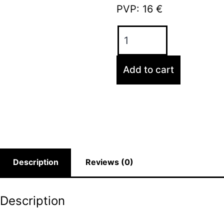
PVP: 16 €
Add to cart
Description
Reviews (0)
Description